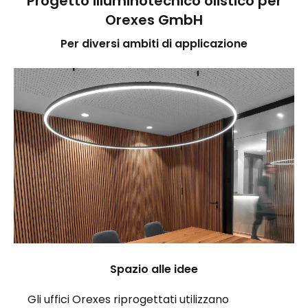
Progetto illuminotecnico olistico per
Orexes GmbH
Per diversi ambiti di applicazione
Spazio alle idee
Gli uffici Orexes riprogettati utilizzano