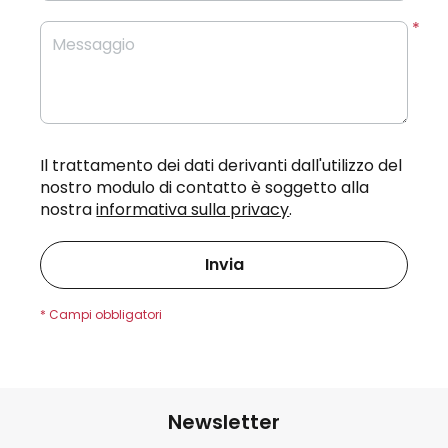
Messaggio
Il trattamento dei dati derivanti dall'utilizzo del
nostro modulo di contatto è soggetto alla
nostra
informativa sulla privacy
.
Invia
Newsletter