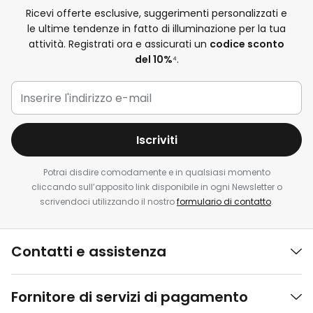
Ricevi offerte esclusive, suggerimenti personalizzati e
le ultime tendenze in fatto di illuminazione per la tua
attività. Registrati ora e assicurati un
codice sconto
del 10%
⁴.
Iscriviti
Potrai disdire comodamente e in qualsiasi momento
cliccando sull’apposito link disponibile in ogni Newsletter o
scrivendoci utilizzando il nostro
formulario di contatto
.
Contatti e assistenza
Fornitore di servizi di pagamento