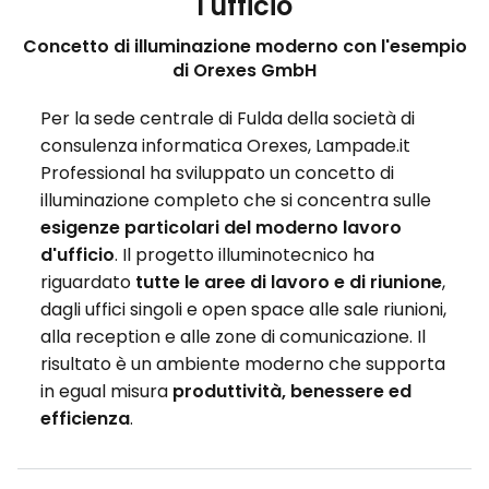
l'ufficio
Concetto di illuminazione moderno con l'esempio
di Orexes GmbH
Per la sede centrale di Fulda della società di
consulenza informatica Orexes, Lampade.it
Professional ha sviluppato un concetto di
illuminazione completo che si concentra sulle
esigenze particolari del moderno lavoro
d'ufficio
. Il progetto illuminotecnico ha
riguardato
tutte le aree di lavoro e di riunione
,
dagli uffici singoli e open space alle sale riunioni,
alla reception e alle zone di comunicazione. Il
risultato è un ambiente moderno che supporta
in egual misura
produttività, benessere ed
efficienza
.