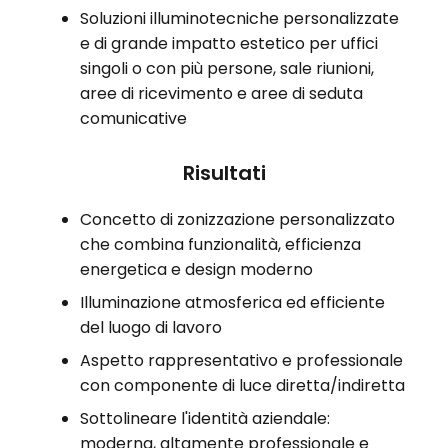
Soluzioni illuminotecniche personalizzate
e di grande impatto estetico per uffici
singoli o con più persone, sale riunioni,
aree di ricevimento e aree di seduta
comunicative
Risultati
Concetto di zonizzazione personalizzato
che combina funzionalità, efficienza
energetica e design moderno
Illuminazione atmosferica ed efficiente
del luogo di lavoro
Aspetto rappresentativo e professionale
con componente di luce diretta/indiretta
Sottolineare l'identità aziendale:
moderna, altamente professionale e