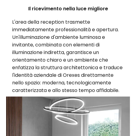
Il ricevimento nella luce migliore
L'area della reception trasmette
immediatamente professionalità e apertura.
Un'illuminazione d'ambiente luminosa e
invitante, combinata con elementi di
illuminazione indiretta, garantisce un
orientamento chiaro e un ambiente che
enfatizza la struttura architettonica e traduce
l'identità aziendale di Orexes direttamente
nello spazio: moderna, tecnologicamente
caratterizzata e allo stesso tempo affidabile.