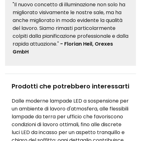
"Il nuovo concetto di illuminazione non solo ha
migliorato visivamente le nostre sale, ma ha
anche migliorato in modo evidente la qualità
del lavoro. Siamo rimasti particolarmente
colpiti dalla pianificazione professionale e dalla
rapida attuazione."
- Florian Heil, Orexes
GmbH
Prodotti che potrebbero interessarti
Dalle moderne lampade LED a sospensione per
un ambiente di lavoro d'atmosfera, alle flessibili
lampade da terra per ufficio che favoriscono
condizioni di lavoro ottimali, fino alle discrete
luci LED da incasso per un aspetto tranquillo e
chiaro del soffitto: ogni dettaglio contribuisce