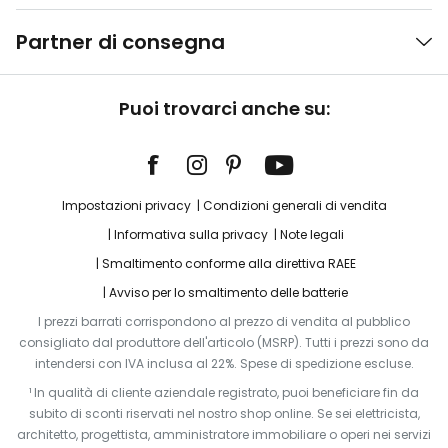
Partner di consegna
Puoi trovarci anche su:
Impostazioni privacy
Condizioni generali di vendita
Informativa sulla privacy
Note legali
Smaltimento conforme alla direttiva RAEE
Avviso per lo smaltimento delle batterie
I prezzi barrati corrispondono al prezzo di vendita al pubblico
consigliato dal produttore dell'articolo (MSRP). Tutti i prezzi sono da
intendersi con IVA inclusa al 22%. Spese di spedizione escluse.
¹ In qualità di cliente aziendale registrato, puoi beneficiare fin da
subito di sconti riservati nel nostro shop online. Se sei elettricista,
architetto, progettista, amministratore immobiliare o operi nei servizi