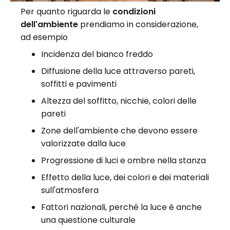
Per quanto riguarda le
condizioni
dell'ambiente
prendiamo in considerazione,
ad esempio
Incidenza del bianco freddo
Diffusione della luce attraverso pareti,
soffitti e pavimenti
Altezza del soffitto, nicchie, colori delle
pareti
Zone dell'ambiente che devono essere
valorizzate dalla luce
Progressione di luci e ombre nella stanza
Effetto della luce, dei colori e dei materiali
sull'atmosfera
Fattori nazionali, perché la luce è anche
una questione culturale