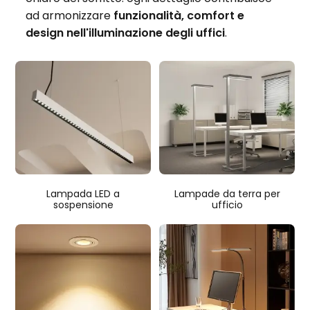
ad armonizzare
funzionalità, comfort e
design nell'illuminazione degli uffici
.
Lampada LED a
Lampade da terra per
sospensione
ufficio