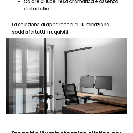
Colore di luce, resa cromatica e assenza
di sfarfallio
La selezione di apparecchi di illuminazione
soddisfa tutti i requisiti
.