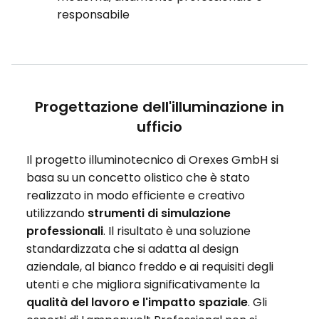
responsabile
Progettazione dell'illuminazione in
ufficio
Il progetto illuminotecnico di Orexes GmbH si
basa su un concetto olistico che è stato
realizzato in modo efficiente e creativo
utilizzando
strumenti di simulazione
professionali
. Il risultato è una soluzione
standardizzata che si adatta al design
aziendale, al bianco freddo e ai requisiti degli
utenti e che migliora significativamente la
qualità del lavoro e l'impatto spaziale
. Gli