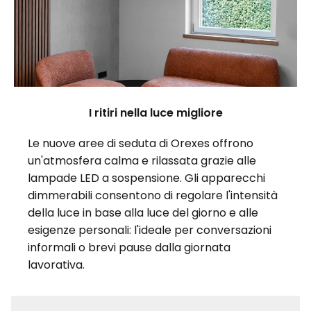
I ritiri nella luce migliore
Le nuove aree di seduta di Orexes offrono
un'atmosfera calma e rilassata grazie alle
lampade LED a sospensione. Gli apparecchi
dimmerabili consentono di regolare l'intensità
della luce in base alla luce del giorno e alle
esigenze personali: l'ideale per conversazioni
informali o brevi pause dalla giornata
lavorativa.