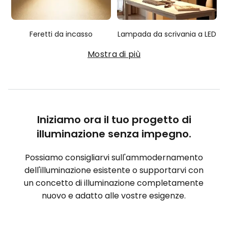
Feretti da incasso
Lampada da scrivania a LED
Mostra di più
Iniziamo ora il tuo progetto di
illuminazione senza impegno.
Possiamo consigliarvi sull'ammodernamento
dell'illuminazione esistente o supportarvi con
un concetto di illuminazione completamente
nuovo e adatto alle vostre esigenze.