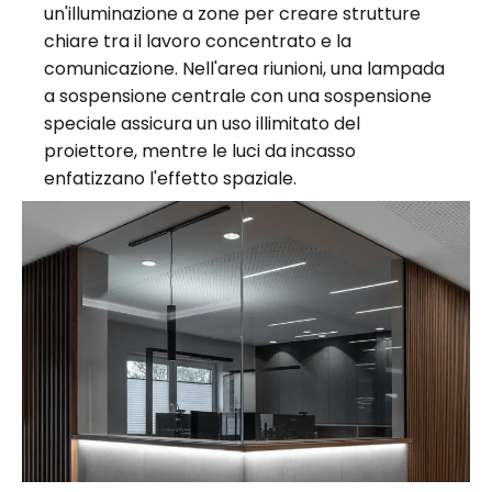
un'illuminazione a zone per creare strutture
chiare tra il lavoro concentrato e la
comunicazione. Nell'area riunioni, una lampada
a sospensione centrale con una sospensione
speciale assicura un uso illimitato del
proiettore, mentre le luci da incasso
enfatizzano l'effetto spaziale.