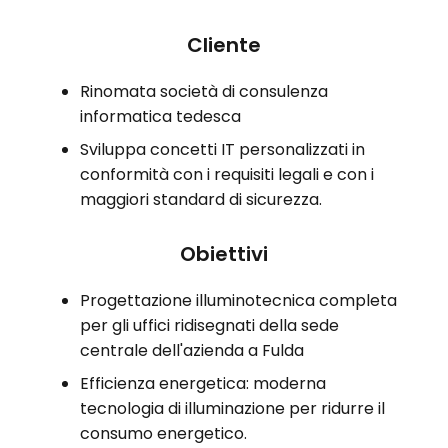
Cliente
Rinomata società di consulenza
informatica tedesca
Sviluppa concetti IT personalizzati in
conformità con i requisiti legali e con i
maggiori standard di sicurezza.
Obiettivi
Progettazione illuminotecnica completa
per gli uffici ridisegnati della sede
centrale dell'azienda a Fulda
Efficienza energetica: moderna
tecnologia di illuminazione per ridurre il
consumo energetico.