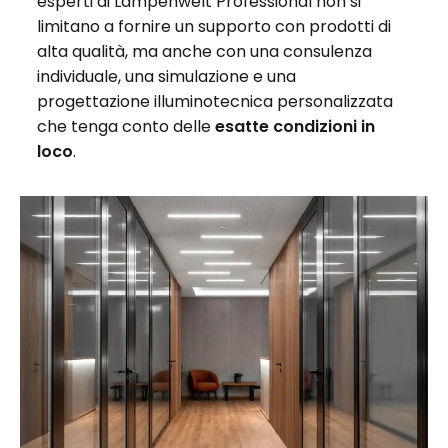
esperti di Lampenwelt Professional non si
limitano a fornire un supporto con prodotti di
alta qualità, ma anche con una consulenza
individuale, una simulazione e una
progettazione illuminotecnica personalizzata
che tenga conto delle
esatte condizioni in
loco
.