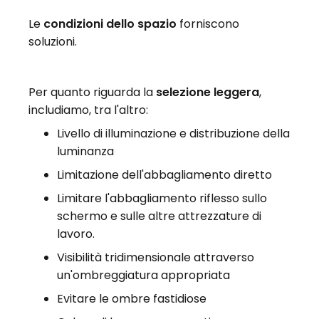
Le
condizioni dello spazio
forniscono
soluzioni.
Per quanto riguarda la
selezione leggera
,
includiamo, tra l'altro:
Livello di illuminazione e distribuzione della
luminanza
Limitazione dell'abbagliamento diretto
Limitare l'abbagliamento riflesso sullo
schermo e sulle altre attrezzature di
lavoro.
Visibilità tridimensionale attraverso
un'ombreggiatura appropriata
Evitare le ombre fastidiose