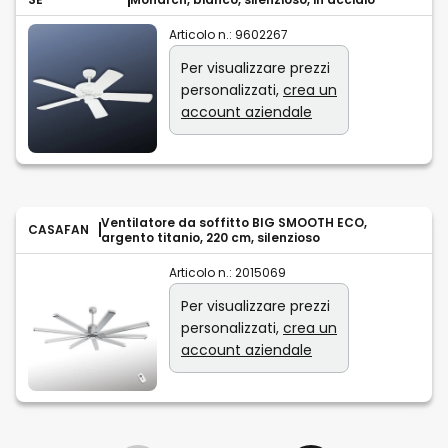
Articolo n.:
9602267
Per visualizzare prezzi
personalizzati,
crea un
account aziendale
Ventilatore da soffitto BIG SMOOTH ECO,
CASAFAN
argento titanio, 220 cm, silenzioso
Articolo n.:
2015069
Per visualizzare prezzi
personalizzati,
crea un
account aziendale