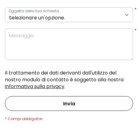
Oggetto della tua richiesta
Messaggio
Il trattamento dei dati derivanti dall'utilizzo del
nostro modulo di contatto è soggetto alla nostra
informativa sulla privacy
.
Invia