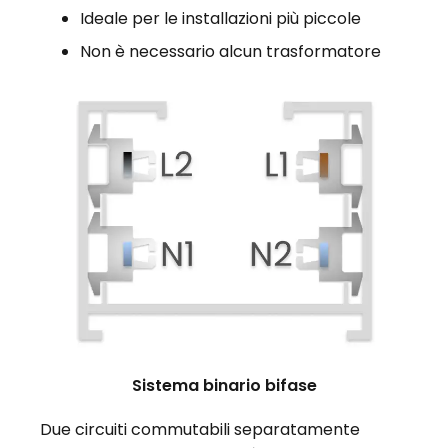
Ideale per le installazioni più piccole
Non è necessario alcun trasformatore
Sistema binario bifase
Due circuiti commutabili separatamente