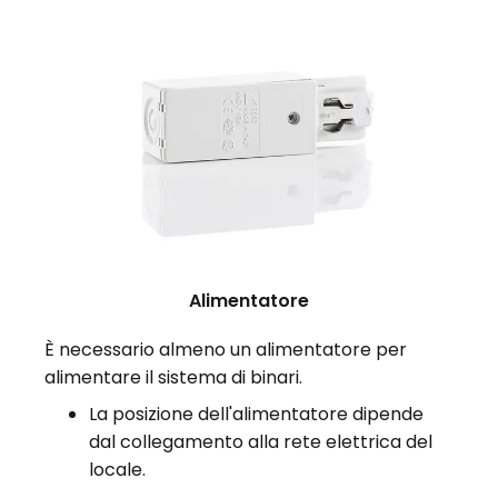
Alimentatore
È necessario almeno un alimentatore per
alimentare il sistema di binari.
La posizione dell'alimentatore dipende
dal collegamento alla rete elettrica del
locale.