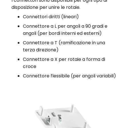
I connettori sono disponibili per ogni tipo di
disposizione per unire le rotaie.
Connettori diritti (lineari)
Connettore a L per angoli a 90 gradi e
angoli (per bordi interni ed esterni)
Connettore a T (ramificazione in una
terza direzione)
Connettore a X per rotaie a forma di
croce
Connettore flessibile (per angoli variabili)