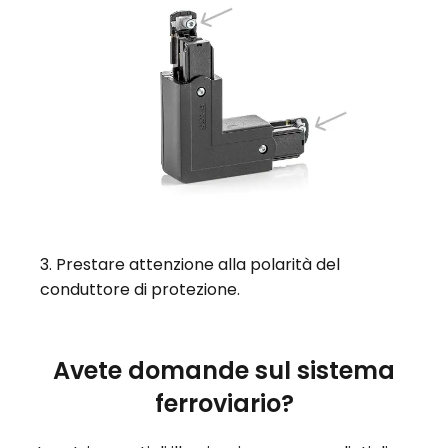
3. Prestare attenzione alla polarità del
conduttore di protezione.
Avete domande sul sistema
ferroviario?