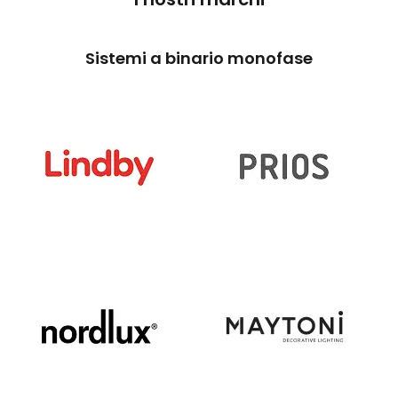
Sistemi a binario monofase