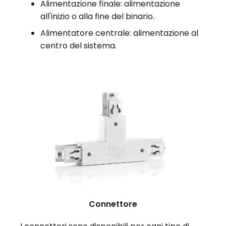
Alimentazione finale: alimentazione
all'inizio o alla fine del binario.
Alimentatore centrale: alimentazione al
centro del sistema.
Connettore