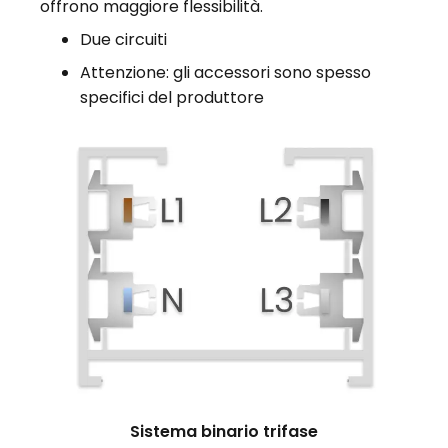
offrono maggiore flessibilità.
Due circuiti
Attenzione: gli accessori sono spesso
specifici del produttore
Sistema binario trifase