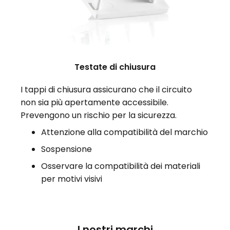
Testate di chiusura
I tappi di chiusura assicurano che il circuito
non sia più apertamente accessibile.
Prevengono un rischio per la sicurezza.
Attenzione alla compatibilità del marchio
Sospensione
Osservare la compatibilità dei materiali
per motivi visivi
I nostri marchi