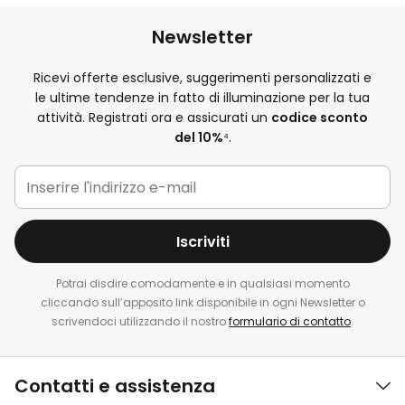
Newsletter
Ricevi offerte esclusive, suggerimenti personalizzati e
le ultime tendenze in fatto di illuminazione per la tua
attività. Registrati ora e assicurati un
codice sconto
del 10%
⁴.
Iscriviti
Potrai disdire comodamente e in qualsiasi momento
cliccando sull’apposito link disponibile in ogni Newsletter o
scrivendoci utilizzando il nostro
formulario di contatto
.
Contatti e assistenza