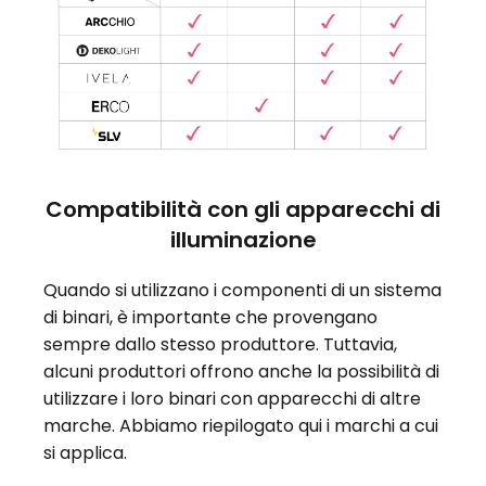
Compatibilità con gli apparecchi di
illuminazione
Quando si utilizzano i componenti di un sistema
di binari, è importante che provengano
sempre dallo stesso produttore. Tuttavia,
alcuni produttori offrono anche la possibilità di
utilizzare i loro binari con apparecchi di altre
marche. Abbiamo riepilogato qui i marchi a cui
si applica.