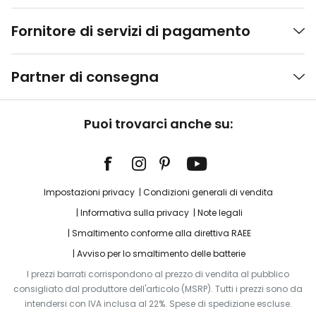
Fornitore di servizi di pagamento
Partner di consegna
Puoi trovarci anche su:
Impostazioni privacy
Condizioni generali di vendita
Informativa sulla privacy
Note legali
Smaltimento conforme alla direttiva RAEE
Avviso per lo smaltimento delle batterie
I prezzi barrati corrispondono al prezzo di vendita al pubblico
consigliato dal produttore dell'articolo (MSRP). Tutti i prezzi sono da
intendersi con IVA inclusa al 22%. Spese di spedizione escluse.