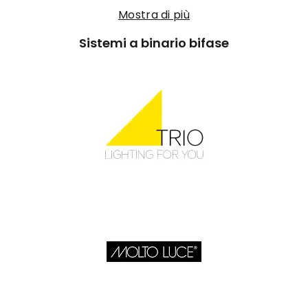
Mostra di più
Sistemi a binario bifase