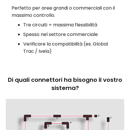
Perfetto per aree grandi o commerciali con il
massimo controllo.
Tre circuiti = massima flessibilità
Spesso nel settore commerciale
Verificare la compatibilità (es. Global
Trac / Ivela)
Di quali connettori ha bisogno il vostro
sistema?