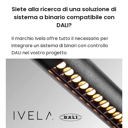
Siete alla ricerca di una soluzione di
sistema a binario compatibile con
DALI?
Il marchio Ivela offre tutto il necessario per
integrare un sistema di binari con controllo
DALI nel vostro progetto.