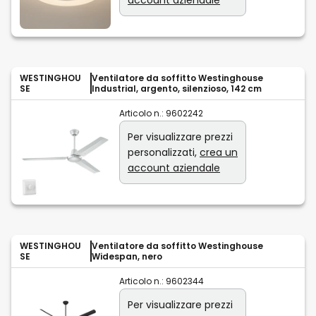
WESTINGHOU
Ventilatore da soffitto Westinghouse
SE
Industrial, argento, silenzioso, 142 cm
Articolo n.:
9602242
Per visualizzare prezzi
personalizzati,
crea un
account aziendale
WESTINGHOU
Ventilatore da soffitto Westinghouse
SE
Widespan, nero
Articolo n.:
9602344
Per visualizzare prezzi