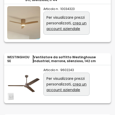
Articolo n.:
10034323
Per visualizzare prezzi
personalizzati,
crea un
account aziendale
WESTINGHOU
Ventilatore da soffitto Westinghouse
SE
Industrial, marrone, silenzioso, 142 cm
Articolo n.:
9602243
Per visualizzare prezzi
personalizzati,
crea un
account aziendale