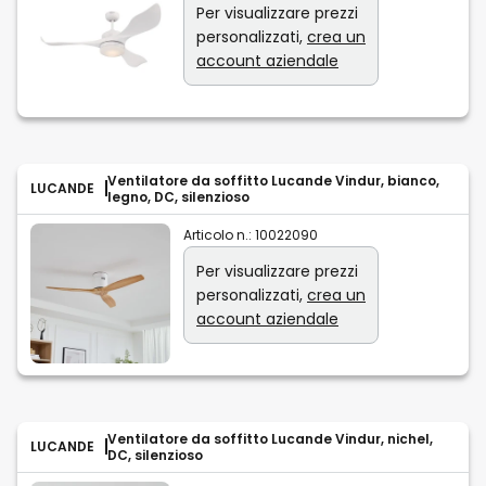
Per visualizzare prezzi
personalizzati,
crea un
account aziendale
Ventilatore da soffitto Lucande Vindur, bianco,
LUCANDE
legno, DC, silenzioso
Articolo n.:
10022090
Per visualizzare prezzi
personalizzati,
crea un
account aziendale
Ventilatore da soffitto Lucande Vindur, nichel,
LUCANDE
DC, silenzioso