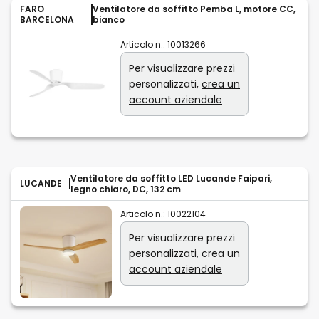
FARO
Ventilatore da soffitto Pemba L, motore CC,
BARCELONA
bianco
Articolo n.:
10013266
Per visualizzare prezzi
personalizzati,
crea un
account aziendale
Ventilatore da soffitto LED Lucande Faipari,
LUCANDE
legno chiaro, DC, 132 cm
Articolo n.:
10022104
Per visualizzare prezzi
personalizzati,
crea un
account aziendale