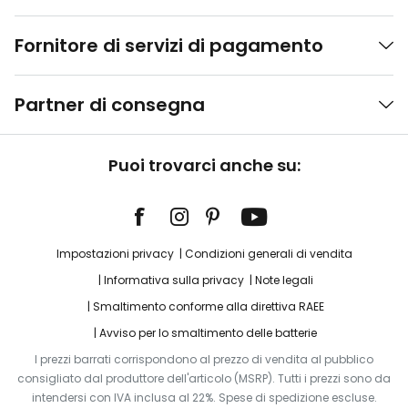
Fornitore di servizi di pagamento
Partner di consegna
Puoi trovarci anche su:
Impostazioni privacy
Condizioni generali di vendita
Informativa sulla privacy
Note legali
Smaltimento conforme alla direttiva RAEE
Avviso per lo smaltimento delle batterie
I prezzi barrati corrispondono al prezzo di vendita al pubblico
consigliato dal produttore dell'articolo (MSRP). Tutti i prezzi sono da
intendersi con IVA inclusa al 22%. Spese di spedizione escluse.