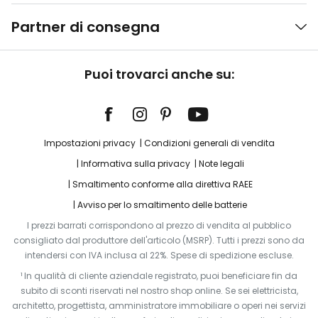
Partner di consegna
Puoi trovarci anche su:
Impostazioni privacy
Condizioni generali di vendita
Informativa sulla privacy
Note legali
Smaltimento conforme alla direttiva RAEE
Avviso per lo smaltimento delle batterie
I prezzi barrati corrispondono al prezzo di vendita al pubblico
consigliato dal produttore dell'articolo (MSRP). Tutti i prezzi sono da
intendersi con IVA inclusa al 22%. Spese di spedizione escluse.
¹ In qualità di cliente aziendale registrato, puoi beneficiare fin da
subito di sconti riservati nel nostro shop online. Se sei elettricista,
architetto, progettista, amministratore immobiliare o operi nei servizi