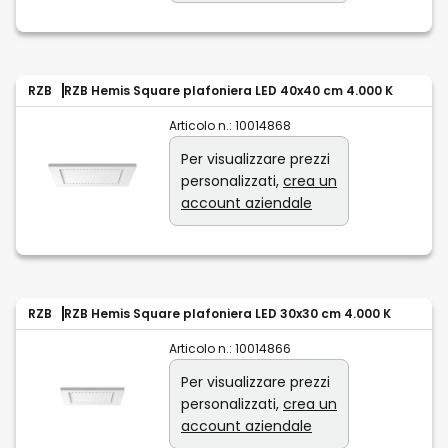
RZB
RZB Hemis Square plafoniera LED 40x40 cm 4.000 K
Articolo n.:
10014868
Per visualizzare prezzi
personalizzati,
crea un
account aziendale
RZB
RZB Hemis Square plafoniera LED 30x30 cm 4.000 K
Articolo n.:
10014866
Per visualizzare prezzi
personalizzati,
crea un
account aziendale