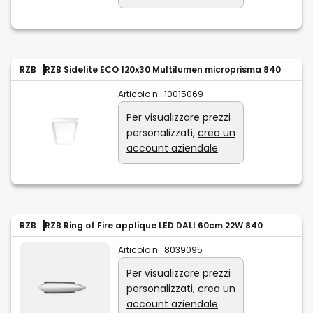
RZB
RZB Sidelite ECO 120x30 Multilumen microprisma 840
Articolo n.:
10015069
Per visualizzare prezzi
personalizzati,
crea un
account aziendale
RZB
RZB Ring of Fire applique LED DALI 60cm 22W 840
Articolo n.:
8039095
Per visualizzare prezzi
personalizzati,
crea un
account aziendale