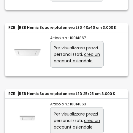
RZB
RZB Hemis Square plafoniera LED 40x40 cm 3.000 K
Articolo n.:
10014867
Per visualizzare prezzi
personalizzati,
crea un
account aziendale
RZB
RZB Hemis Square plafoniera LED 25x25 cm 3.000 K
Articolo n.:
10014863
Per visualizzare prezzi
personalizzati,
crea un
account aziendale