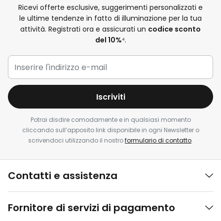
Ricevi offerte esclusive, suggerimenti personalizzati e
le ultime tendenze in fatto di illuminazione per la tua
attività. Registrati ora e assicurati un
codice sconto
del 10%
⁴.
Iscriviti
Potrai disdire comodamente e in qualsiasi momento
cliccando sull’apposito link disponibile in ogni Newsletter o
scrivendoci utilizzando il nostro
formulario di contatto
.
Contatti e assistenza
Fornitore di servizi di pagamento