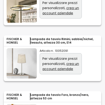
Per visualizzare prezzi
personalizzati,
crea un
account aziendale
FISCHER &
Lampada da tavolo Rimini, sabbia/nichel,
HONSEL
tessuto, altezza 30 cm, E14
Articolo n.:
10052091
Per visualizzare prezzi
personalizzati,
crea un
account aziendale
FISCHER &
Lampada da tavolo Foro, bronzo/nero,
HONSEL
altezza 53 cm