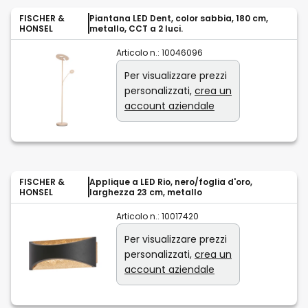
FISCHER &
Piantana LED Dent, color sabbia, 180 cm,
HONSEL
metallo, CCT a 2 luci.
Articolo n.:
10046096
Per visualizzare prezzi
personalizzati,
crea un
account aziendale
FISCHER &
Applique a LED Rio, nero/foglia d'oro,
HONSEL
larghezza 23 cm, metallo
Articolo n.:
10017420
Per visualizzare prezzi
personalizzati,
crea un
account aziendale