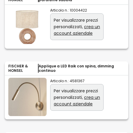
Articolo n.:
10004422
Per visualizzare prezzi
personalizzati,
crea un
account aziendale
FISCHER &
Applique a LED Raik con spina, dimming
HONSEL
continuo
Articolo n.:
4581367
Per visualizzare prezzi
personalizzati,
crea un
account aziendale