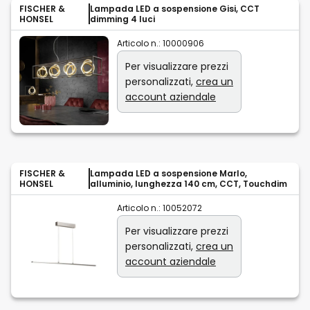
FISCHER &
Lampada LED a sospensione Gisi, CCT
HONSEL
dimming 4 luci
Articolo n.:
10000906
Per visualizzare prezzi
personalizzati,
crea un
account aziendale
FISCHER &
Lampada LED a sospensione Marlo,
HONSEL
alluminio, lunghezza 140 cm, CCT, Touchdim
Articolo n.:
10052072
Per visualizzare prezzi
personalizzati,
crea un
account aziendale