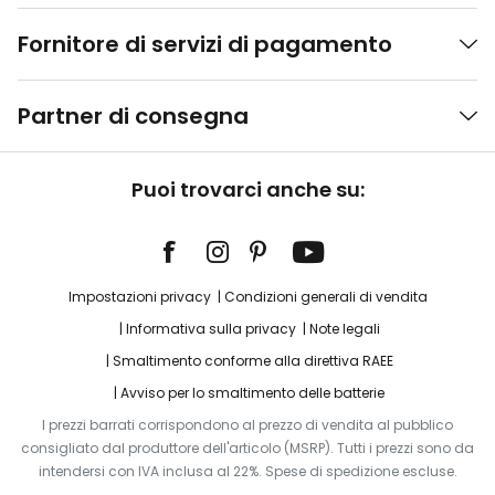
Fornitore di servizi di pagamento
Partner di consegna
Puoi trovarci anche su:
Impostazioni privacy
Condizioni generali di vendita
Informativa sulla privacy
Note legali
Smaltimento conforme alla direttiva RAEE
Avviso per lo smaltimento delle batterie
I prezzi barrati corrispondono al prezzo di vendita al pubblico
consigliato dal produttore dell'articolo (MSRP). Tutti i prezzi sono da
intendersi con IVA inclusa al 22%. Spese di spedizione escluse.