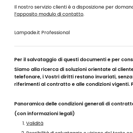
Il nostro servizio clienti è a disposizione per doma
l’apposito modulo di contatto
.
Lampade.it Professional
Per il salvataggio di questi documenti e per conse
Siamo alla ricerca di soluzioni orientate al clie
telefonare, i Vostri diritti restano invariati, senz
riferimenti al contratto e alle condizioni vigenti.
Panoramica delle condizioni generali di contratt
(con informazioni legali)
Validità