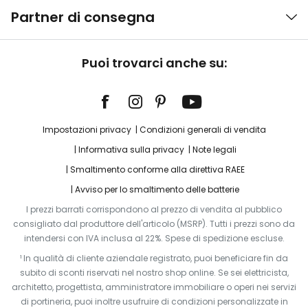
Partner di consegna
Puoi trovarci anche su:
Impostazioni privacy
Condizioni generali di vendita
Informativa sulla privacy
Note legali
Smaltimento conforme alla direttiva RAEE
Avviso per lo smaltimento delle batterie
I prezzi barrati corrispondono al prezzo di vendita al pubblico
consigliato dal produttore dell'articolo (MSRP). Tutti i prezzi sono da
intendersi con IVA inclusa al 22%. Spese di spedizione escluse.
¹ In qualità di cliente aziendale registrato, puoi beneficiare fin da
subito di sconti riservati nel nostro shop online. Se sei elettricista,
architetto, progettista, amministratore immobiliare o operi nei servizi
di portineria, puoi inoltre usufruire di condizioni personalizzate in