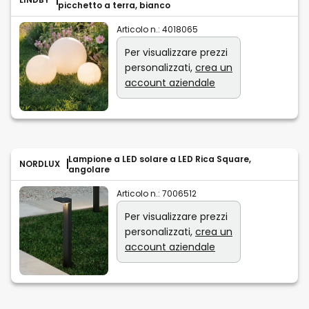
picchetto a terra, bianco
Articolo n.:
4018065
Per visualizzare prezzi
personalizzati,
crea un
account aziendale
Lampione a LED solare a LED Rica Square,
NORDLUX
angolare
Articolo n.:
7006512
Per visualizzare prezzi
personalizzati,
crea un
account aziendale