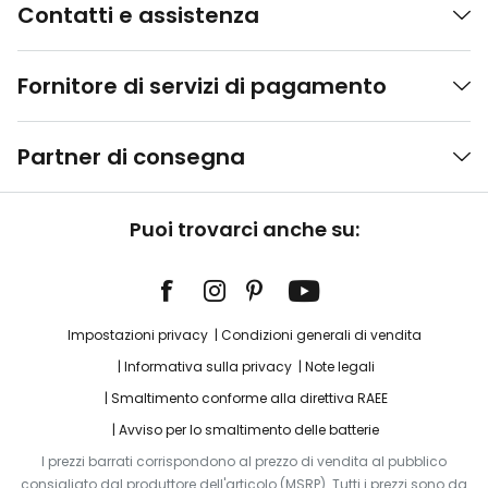
Contatti e assistenza
Fornitore di servizi di pagamento
Partner di consegna
Puoi trovarci anche su:
Impostazioni privacy
Condizioni generali di vendita
Informativa sulla privacy
Note legali
Smaltimento conforme alla direttiva RAEE
Avviso per lo smaltimento delle batterie
I prezzi barrati corrispondono al prezzo di vendita al pubblico
consigliato dal produttore dell'articolo (MSRP). Tutti i prezzi sono da