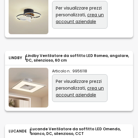
Per visualizzare prezzi
personalizzati,
crea un
account aziendale
Lindby Ventilatore da soffitto LED Romea, angolare,
LINDBY
DC, silenzioso, 60 cm
Articolo n.:
9956118
Per visualizzare prezzi
personalizzati,
crea un
account aziendale
Lucande Ventilatore da soffitto LED Omendo,
LUCANDE
bianco, DC, silenzioso, CCT