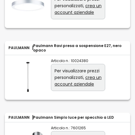
personalizzati,
crea un
account aziendale
Paulmann Ravi presa a sospensione E27, nero
PAULMANN
opaco
Articolo n.:
10024380
Per visualizzare prezzi
personalizzati,
crea un
account aziendale
PAULMANN
Paulmann Simplo luce per specchio a LED
Articolo n.:
7601265