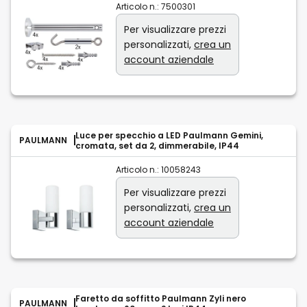
Articolo n.:
7500301
Per visualizzare prezzi
personalizzati,
crea un
account aziendale
Luce per specchio a LED Paulmann Gemini,
PAULMANN
cromata, set da 2, dimmerabile, IP44
Articolo n.:
10058243
Per visualizzare prezzi
personalizzati,
crea un
account aziendale
Faretto da soffitto Paulmann Zyli nero
PAULMANN