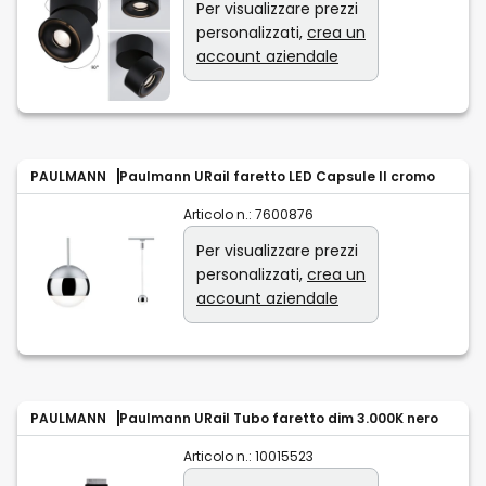
Per visualizzare prezzi
personalizzati,
crea un
account aziendale
PAULMANN
Paulmann URail faretto LED Capsule II cromo
Articolo n.:
7600876
Per visualizzare prezzi
personalizzati,
crea un
account aziendale
PAULMANN
Paulmann URail Tubo faretto dim 3.000K nero
Articolo n.:
10015523