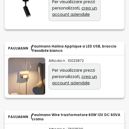
Per visualizzare prezzi
personalizzati,
crea un
account aziendale
Paulmann Halina Applique a LED USB, braccio
PAULMANN
flessibile bianco
Articolo n.:
10023872
Per visualizzare prezzi
personalizzati,
crea un
account aziendale
Paulmann Wire trasformatore 60W 12V DC 60VA
PAULMANN
cromo