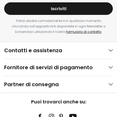
Iscriviti
Potrai disdire comodamente e in qualsiasi momento
cliccando sull’apposito link disponibile in ogni Newsletter o
scrivendoci utilizzando il nostro
formulario di contatto
.
Contatti e assistenza
Fornitore di servizi di pagamento
Partner di consegna
Puoi trovarci anche su: