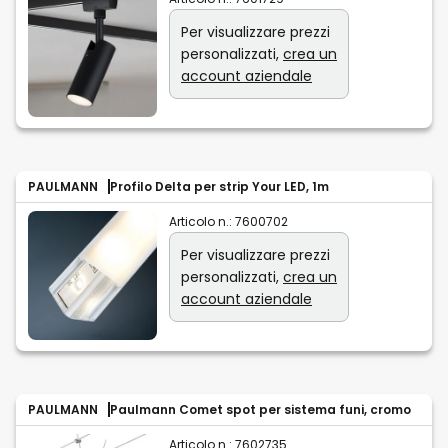
Per visualizzare prezzi
personalizzati,
crea un
account aziendale
PAULMANN
Profilo Delta per strip Your LED, 1m
Articolo n.:
7600702
Per visualizzare prezzi
personalizzati,
crea un
account aziendale
PAULMANN
Paulmann Comet spot per sistema funi, cromo
Articolo n.:
7602735