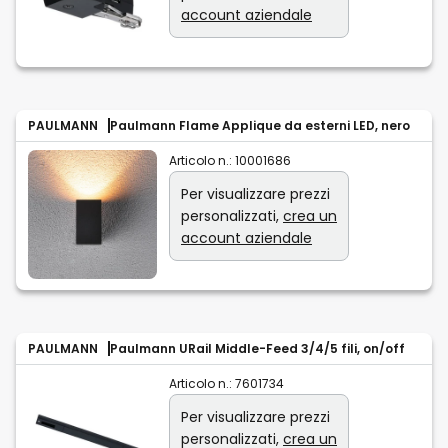
account aziendale
PAULMANN
Paulmann Flame Applique da esterni LED, nero
Articolo n.:
10001686
Per visualizzare prezzi
personalizzati,
crea un
account aziendale
PAULMANN
Paulmann URail Middle-Feed 3/4/5 fili, on/off
Articolo n.:
7601734
Per visualizzare prezzi
personalizzati,
crea un