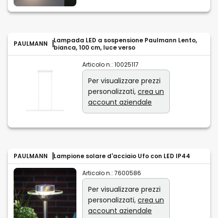
Lampada LED a sospensione Paulmann Lento,
PAULMANN
bianca, 100 cm, luce verso
Articolo n.:
10025117
Per visualizzare prezzi
personalizzati,
crea un
account aziendale
PAULMANN
Lampione solare d'acciaio Ufo con LED IP44
Articolo n.:
7600586
Per visualizzare prezzi
personalizzati,
crea un
account aziendale