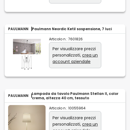
PAULMANN
Paulmann Neordic Ketil sospensione, 7 luci
Articolo n.:
7601826
Per visualizzare prezzi
personalizzati,
crea un
account aziendale
Lampada da tavolo Paulmann Stellan II, color
PAULMANN
crema, altezza 40 cm, tessuto
Articolo n.:
10055964
Per visualizzare prezzi
personalizzati,
crea un