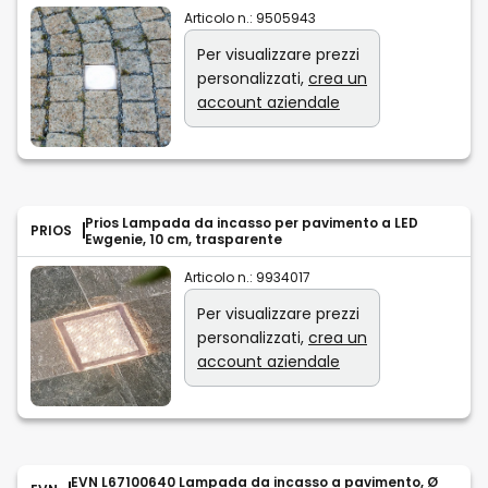
Articolo n.:
9505943
Per visualizzare prezzi
personalizzati,
crea un
account aziendale
Prios Lampada da incasso per pavimento a LED
PRIOS
Ewgenie, 10 cm, trasparente
Articolo n.:
9934017
Per visualizzare prezzi
personalizzati,
crea un
account aziendale
EVN L67100640 Lampada da incasso a pavimento, Ø