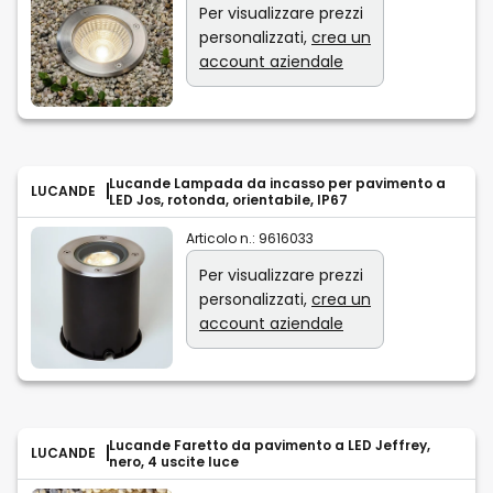
Per visualizzare prezzi
personalizzati,
crea un
account aziendale
Lucande Lampada da incasso per pavimento a
LUCANDE
LED Jos, rotonda, orientabile, IP67
Articolo n.:
9616033
Per visualizzare prezzi
personalizzati,
crea un
account aziendale
Lucande Faretto da pavimento a LED Jeffrey,
LUCANDE
nero, 4 uscite luce