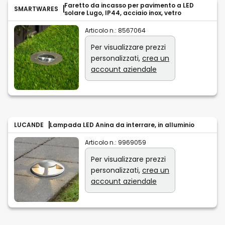
Faretto da incasso per pavimento a LED
SMARTWARES
solare Lugo, IP44, acciaio inox, vetro
Articolo n.:
8567064
Per visualizzare prezzi
personalizzati,
crea un
account aziendale
LUCANDE
Lampada LED Anina da interrare, in alluminio
Articolo n.:
9969059
Per visualizzare prezzi
personalizzati,
crea un
account aziendale