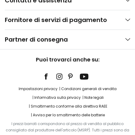
Contatti e assistenza
Fornitore di servizi di pagamento
Partner di consegna
Puoi trovarci anche su:
Impostazioni privacy
Condizioni generali di vendita
Informativa sulla privacy
Note legali
Smaltimento conforme alla direttiva RAEE
Avviso per lo smaltimento delle batterie
I prezzi barrati corrispondono al prezzo di vendita al pubblico
consigliato dal produttore dell'articolo (MSRP). Tutti i prezzi sono da