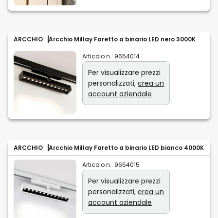
ARCCHIO
Arcchio Millay Faretto a binario LED nero 3000K
Articolo n.:
9654014
Per visualizzare prezzi
personalizzati,
crea un
account aziendale
ARCCHIO
Arcchio Millay Faretto a binario LED bianco 4000K
Articolo n.:
9654015
Per visualizzare prezzi
personalizzati,
crea un
account aziendale