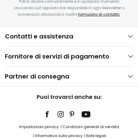
Potrai disdire comodamente e in qualsiasi momento
cliccando sull’apposito link disponibile in ogni Newsletter o
scrivendoci utilizzando il nostro
formulario di contatto
.
Contatti e assistenza
Fornitore di servizi di pagamento
Partner di consegna
Puoi trovarci anche su:
Impostazioni privacy
Condizioni generali di vendita
Informativa sulla privacy
Note legali