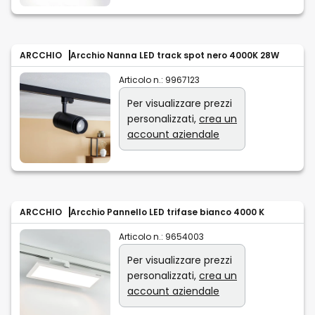
ARCCHIO
Arcchio Nanna LED track spot nero 4000K 28W
Articolo n.:
9967123
Per visualizzare prezzi
personalizzati,
crea un
account aziendale
ARCCHIO
Arcchio Pannello LED trifase bianco 4000 K
Articolo n.:
9654003
Per visualizzare prezzi
personalizzati,
crea un
account aziendale