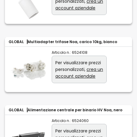
personalizzati,
crea un
account aziendale
GLOBAL
Multiadapter trifase Noa, carico 10kg, bianco
Articolo n.:
6524108
Per visualizzare prezzi
personalizzati,
crea un
account aziendale
GLOBAL
Alimentazione centrale per binario HV Noa, nero
Articolo n.:
6524060
Per visualizzare prezzi