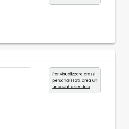
Per visualizzare prezzi
personalizzati,
crea un
account aziendale