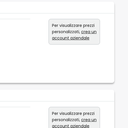
Per visualizzare prezzi
personalizzati,
crea un
account aziendale
Per visualizzare prezzi
personalizzati,
crea un
account aziendale