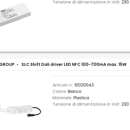
Tensione di alimentazione in Volt:
230
 GROUP
SLC Shift Dali driver LED NFC 100-700mA max. 15W
Articolo n.:
10020043
Colore:
Bianco
Materiale:
Plastica
Tensione di alimentazione in Volt:
230