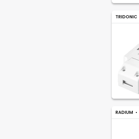
TRIDONIC
RADIUM