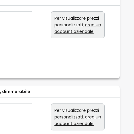
Per visualizzare prezzi
personalizzati,
crea un
account aziendale
 W, dimmerabile
Per visualizzare prezzi
personalizzati,
crea un
account aziendale