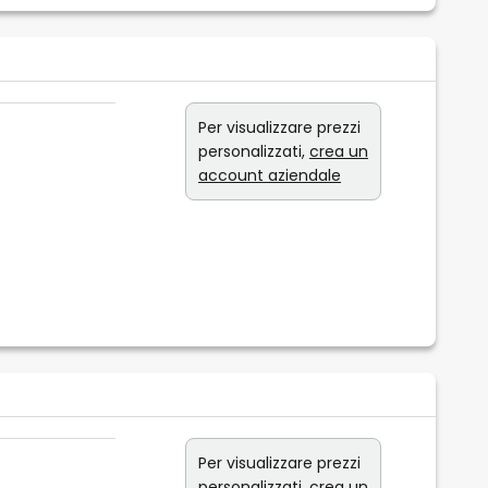
Per visualizzare prezzi
personalizzati,
crea un
account aziendale
Per visualizzare prezzi
personalizzati,
crea un