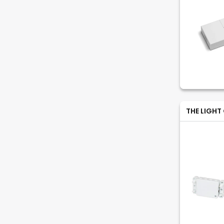
THE LIGHT