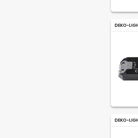
DEKO-LIG
DEKO-LIG