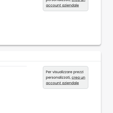
account aziendale
Per visualizzare prezzi
personalizzati,
crea un
account aziendale