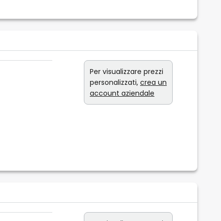
Per visualizzare prezzi
personalizzati,
crea un
account aziendale