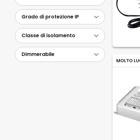
Grado di protezione IP
Classe di isolamento
Dimmerabile
MOLTO LU