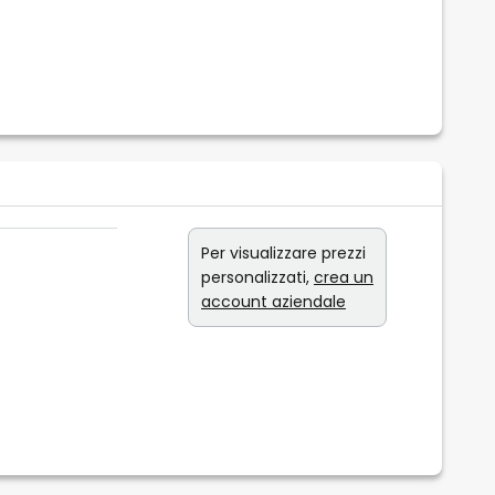
Per visualizzare prezzi
personalizzati,
crea un
account aziendale