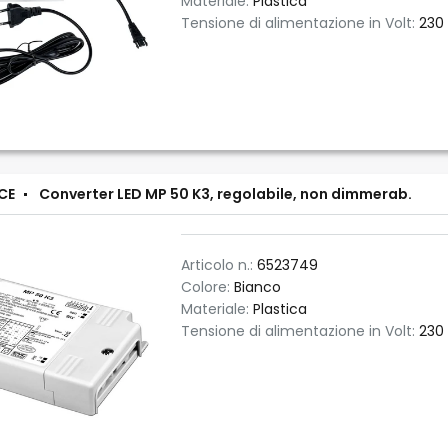
Materiale:
Plastica
Tensione di alimentazione in Volt:
230
CE
Converter LED MP 50 K3, regolabile, non dimmerab.
Articolo n.:
6523749
Colore:
Bianco
Materiale:
Plastica
Tensione di alimentazione in Volt:
230